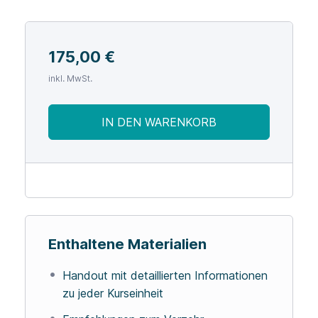
175,00
€
inkl. MwSt.
IN DEN WARENKORB
Enthaltene Materialien
Handout mit detaillierten Informationen
zu jeder Kurseinheit