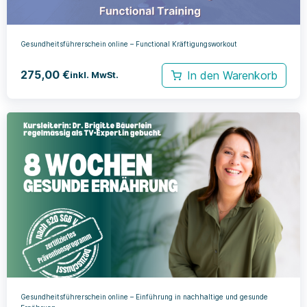
Gesundheitsführerschein online – Functional Kräftigungsworkout
275,00
€
In den Warenkorb
inkl. MwSt.
Gesundheitsführerschein online – Einführung in nachhaltige und gesunde