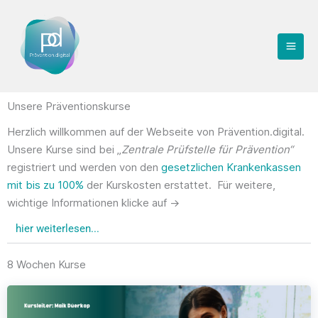
Zum
Inhalt
springen
Unsere Präventionskurse
Herzlich willkommen auf der Webseite von Prävention.digital.
Unsere Kurse sind bei „
Zentrale Prüfstelle für Prävention“
registriert und werden von den
gesetzlichen Krankenkassen
mit bis zu 100%
der Kurskosten erstattet. Für weitere,
wichtige Informationen klicke auf ->
hier weiterlesen...
8 Wochen Kurse