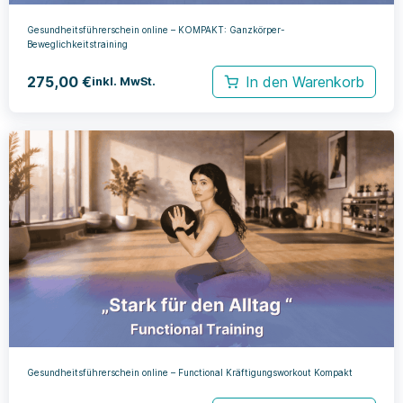
Gesundheitsführerschein online – KOMPAKT: Ganzkörper-
Beweglichkeitstraining
275,00
€
In den Warenkorb
inkl. MwSt.
Gesundheitsführerschein online – Functional Kräftigungsworkout Kompakt