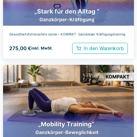
Gesundheitsführerschein online – KOMPAKT: Ganzkörper Kräftigungstraining
275,00
€
In den Warenkorb
inkl. MwSt.