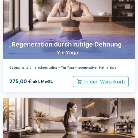
Gesundheitsführerschein online – Yin Yoga – regenerativer Hatha Yoga
275,00
€
In den Warenkorb
inkl. MwSt.