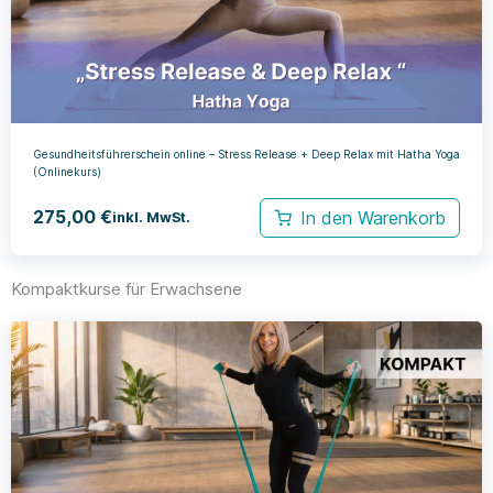
Gesundheitsführerschein online – Stress Release + Deep Relax mit Hatha Yoga
(Onlinekurs)
275,00
€
In den Warenkorb
inkl. MwSt.
Kompaktkurse für Erwachsene