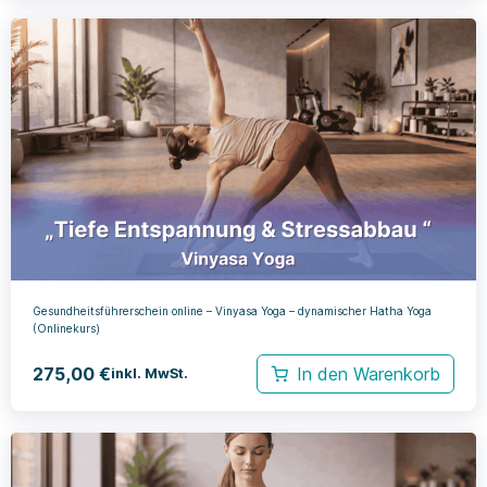
Gesundheitsführerschein online – Vinyasa Yoga – dynamischer Hatha Yoga
(Onlinekurs)
275,00
€
In den Warenkorb
inkl. MwSt.