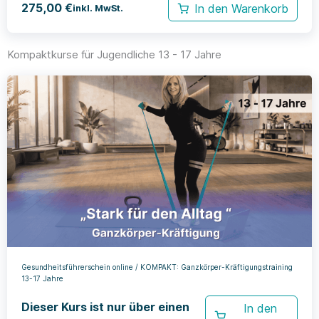
275,00
€
In den Warenkorb
inkl. MwSt.
Kompaktkurse für Jugendliche 13 - 17 Jahre​
Gesundheitsführerschein online / KOMPAKT: Ganzkörper-Kräftigungstraining
13-17 Jahre
Dieser Kurs ist nur über einen
In den