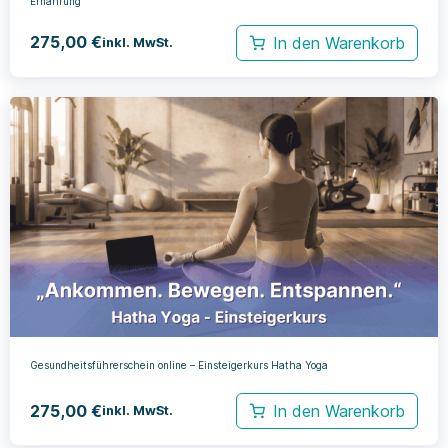
Ernährung
275,00
€
In den Warenkorb
inkl. MwSt.
Gesundheitsführerschein online – Einsteigerkurs Hatha Yoga
275,00
€
In den Warenkorb
inkl. MwSt.