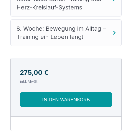
Herz-Kreislauf-Systems
8. Woche: Bewegung im Alltag –
Training ein Leben lang!
275,00
€
inkl. MwSt.
IN DEN WARENKORB