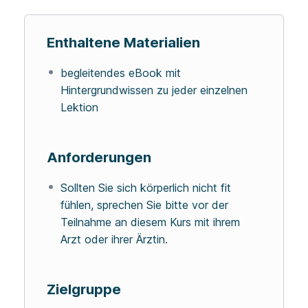
Enthaltene Materialien
begleitendes eBook mit
Hintergrundwissen zu jeder einzelnen
Lektion
Anforderungen
Sollten Sie sich körperlich nicht fit
fühlen, sprechen Sie bitte vor der
Teilnahme an diesem Kurs mit ihrem
Arzt oder ihrer Ärztin.
Zielgruppe