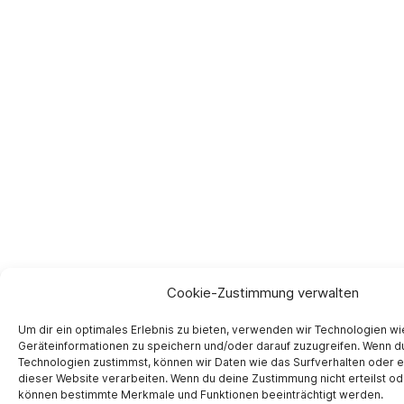
Cookie-Zustimmung verwalten
Um dir ein optimales Erlebnis zu bieten, verwenden wir Technologien w
Geräteinformationen zu speichern und/oder darauf zuzugreifen. Wenn d
Technologien zustimmst, können wir Daten wie das Surfverhalten oder e
dieser Website verarbeiten. Wenn du deine Zustimmung nicht erteilst od
können bestimmte Merkmale und Funktionen beeinträchtigt werden.