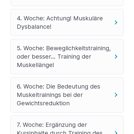
4. Woche: Achtung! Muskuläre
Dysbalance!
5. Woche: Beweglichkeitstraining,
oder besser… Training der
Muskellänge!
6. Woche: Die Bedeutung des
Muskeltrainings bei der
Gewichtsreduktion
7. Woche: Ergänzung der
Kursinhalte durch Training des