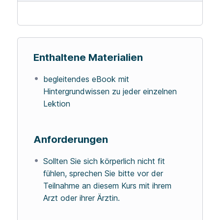
Enthaltene Materialien
begleitendes eBook mit
Hintergrundwissen zu jeder einzelnen
Lektion
Anforderungen
Sollten Sie sich körperlich nicht fit
fühlen, sprechen Sie bitte vor der
Teilnahme an diesem Kurs mit ihrem
Arzt oder ihrer Ärztin.