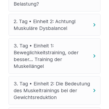
Belastung?
2. Tag • Einheit 2: Achtung!
Muskuläre Dysbalance!
3. Tag • Einheit 1:
Beweglichkeitstraining, oder
besser… Training der
Muskellänge!
3. Tag • Einheit 2: Die Bedeutung
des Muskeltrainings bei der
Gewichtsreduktion