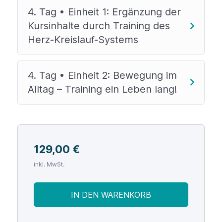
4. Tag • Einheit 1: Ergänzung der
Kursinhalte durch Training des
Herz-Kreislauf-Systems
4. Tag • Einheit 2: Bewegung im
Alltag – Training ein Leben lang!
129,00
€
inkl. MwSt.
IN DEN WARENKORB