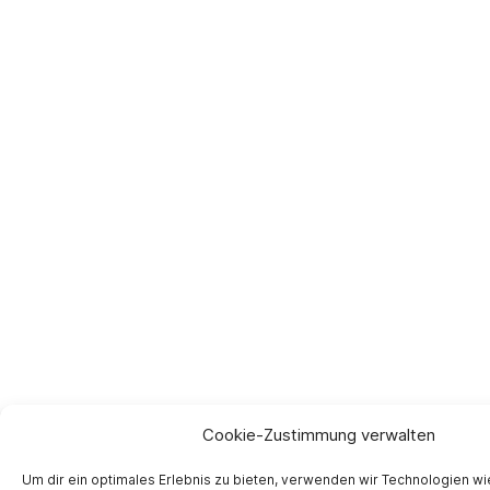
Cookie-Zustimmung verwalten
Um dir ein optimales Erlebnis zu bieten, verwenden wir Technologien w