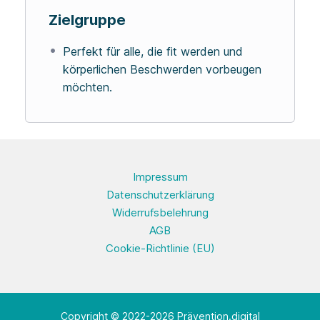
Zielgruppe
Perfekt für alle, die fit werden und
körperlichen Beschwerden vorbeugen
möchten.
Impressum
Datenschutzerklärung
Widerrufsbelehrung
AGB
Cookie-Richtlinie (EU)
Copyright © 2022-2026 Prävention.digital