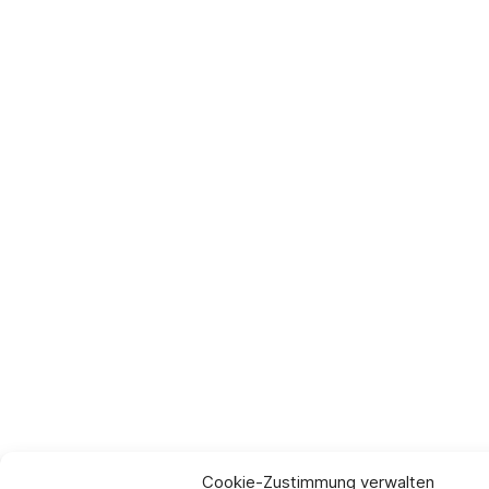
Cookie-Zustimmung verwalten