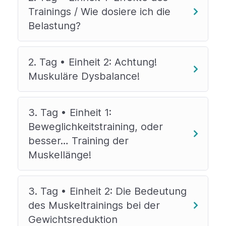
Trainings / Wie dosiere ich die
Belastung?
2. Tag • Einheit 2: Achtung!
Muskuläre Dysbalance!
3. Tag • Einheit 1:
Beweglichkeitstraining, oder
besser… Training der
Muskellänge!
3. Tag • Einheit 2: Die Bedeutung
des Muskeltrainings bei der
Gewichtsreduktion