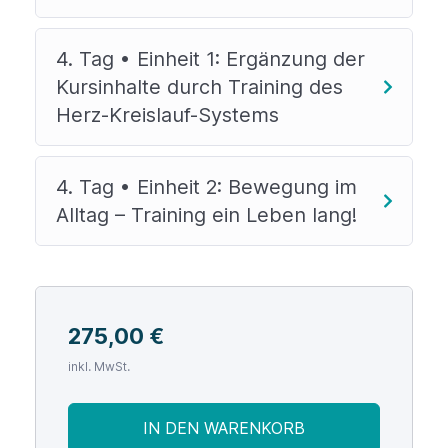
4. Tag • Einheit 1: Ergänzung der
Kursinhalte durch Training des
Herz-Kreislauf-Systems
4. Tag • Einheit 2: Bewegung im
Alltag – Training ein Leben lang!
275,00
€
inkl. MwSt.
IN DEN WARENKORB