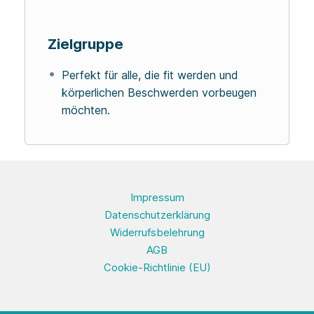
Zielgruppe
Perfekt für alle, die fit werden und
körperlichen Beschwerden vorbeugen
möchten.
Impressum
Datenschutzerklärung
Widerrufsbelehrung
AGB
Cookie-Richtlinie (EU)