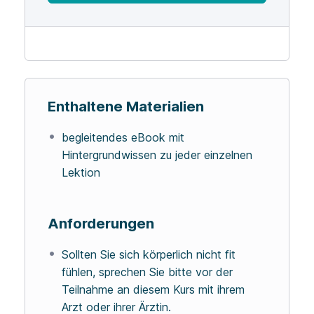
Enthaltene Materialien
begleitendes eBook mit
Hintergrundwissen zu jeder einzelnen
Lektion
Anforderungen
Sollten Sie sich körperlich nicht fit
fühlen, sprechen Sie bitte vor der
Teilnahme an diesem Kurs mit ihrem
Arzt oder ihrer Ärztin.