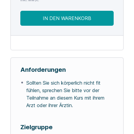
IN DEN WARENKORB
Anforderungen
Sollten Sie sich körperlich nicht fit
fühlen, sprechen Sie bitte vor der
Teilnahme an diesem Kurs mit ihrem
Arzt oder ihrer Ärztin.
Zielgruppe