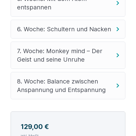
entspannen
6. Woche: Schultern und Nacken
7. Woche: Monkey mind – Der
Geist und seine Unruhe
8. Woche: Balance zwischen
Anspannung und Entspannung
129,00
€
inkl. MwSt.