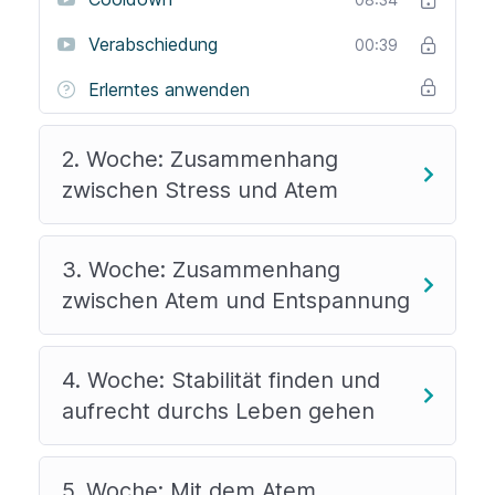
Verabschiedung
00:39
Erlerntes anwenden
2. Woche: Zusammenhang
zwischen Stress und Atem
3. Woche: Zusammenhang
zwischen Atem und Entspannung
4. Woche: Stabilität finden und
aufrecht durchs Leben gehen
5. Woche: Mit dem Atem