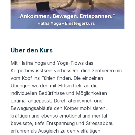
Über den Kurs
Mit Hatha Yoga und Yoga-Flows das
Körperbewusstsein verbessern, dich zentrieren um
vom Kopf ins Fühlen finden. Die einzelnen
Übungen werden mit Hilfsmitteln an die
individuellen Bedürfnisse und Möglichkeiten
optimal angepasst. Durch atemsynchrone
Bewegungsabläufe den Körper mobilisieren,
kräftigen und ebenso emotional und mental
bewusste, tiefe Entspannung und Stressabbau
erfahren als Ausgleich zu den vielfältigen