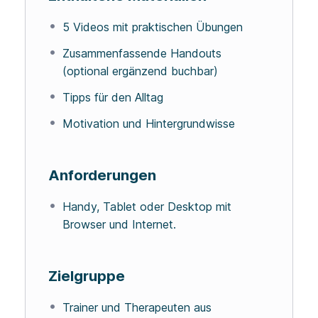
5 Videos mit praktischen Übungen
Zusammenfassende Handouts
(optional ergänzend buchbar)
Tipps für den Alltag
Motivation und Hintergrundwisse
Anforderungen
Handy, Tablet oder Desktop mit
Browser und Internet.
Zielgruppe
Trainer und Therapeuten aus