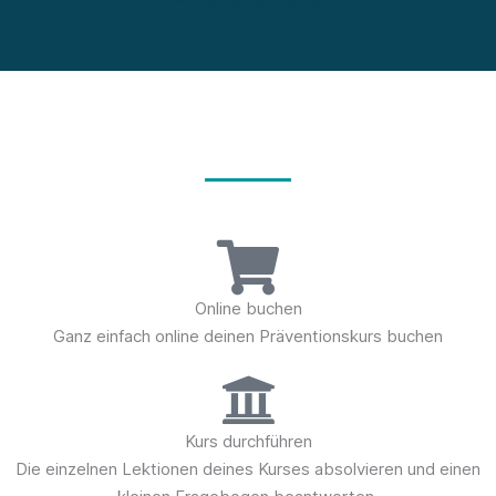
— Prävention.digital
So einfach funktioniert's
Online buchen
Ganz einfach online deinen Präventionskurs buchen
Kurs durchführen
Die einzelnen Lektionen deines Kurses absolvieren und einen