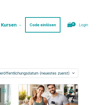
 Kursen
Login
Code einlösen
eröffentlichungsdatum (neuestes zuerst)