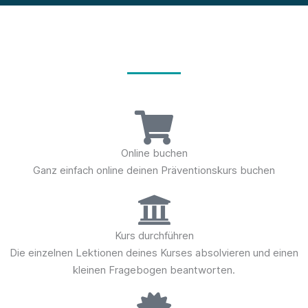
So einfach funktioniert's
Online buchen
Ganz einfach online deinen Präventionskurs buchen
Kurs durchführen
Die einzelnen Lektionen deines Kurses absolvieren und einen
kleinen Fragebogen beantworten.