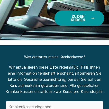
ZU DEN
KURSEN
Was erstattet meine Krankenkasse?
Wir aktualisieren diese Liste regelmäßig. Falls Ihnen
eine Information fehlerhaft erscheint, informieren Sie
bitte die Gesundheitseinrichtung, bei der Sie auf den
Kurs aufmerksam geworden sind. Alle gesetzlichen
Krankenkassen erstattetn zwei Kurse pro Kalenderjahr.