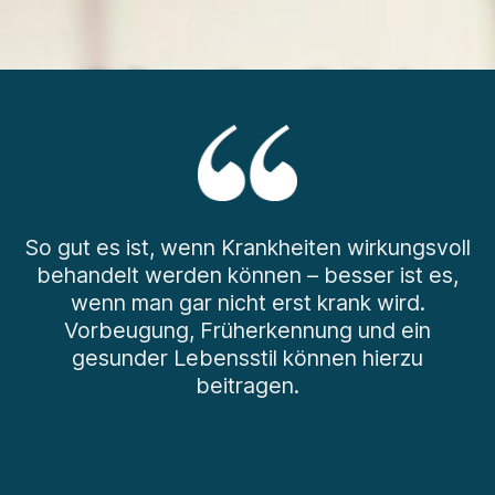
So gut es ist, wenn Krankheiten wirkungsvoll
behandelt werden können – besser ist es,
wenn man gar nicht erst krank wird.
Vorbeugung, Früherkennung und ein
gesunder Lebensstil können hierzu
beitragen.
— Prävention.digital